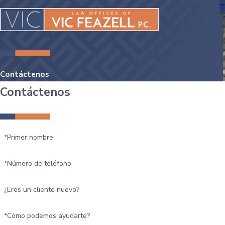
T
Contáctenos
Contáctenos
*Primer nombre
*Número de teléfono
¿Eres un cliente nuevo?
*Como podemos ayudarte?