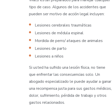
tipo de caso. Algunos de los accidentes que
pueden ser motivo de acción legal incluyen:
Lesiones cerebrales traumáticas
Lesiones de médula espinal
Mordida de perro/ ataques de animales
Lesiones de parto
Lesiones a niños
Si usted ha sufrido una lesión física, no tiene
que enfrentar las consecuencias solo. Un
abogado especializado le puede ayudar a ganar
una recompensa justa para sus gastos médicos,
dolor, sufrimiento, pérdida de trabajo y otros
gastos relacionados.