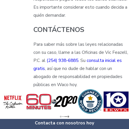
Es importante considerar esto cuando decida a
quién demandar.
CONTÁCTENOS
Para saber más sobre las leyes relacionadas
con su caso, llame a las Oficinas de Vic Feazell,
P.C. al
(254) 938-6885
. Su
consulta inicial es
gratis
, así que no dude de hablar con un
abogado de responsabilidad en propiedades
públicas en Waco hoy.
Contacta con nosotros hoy