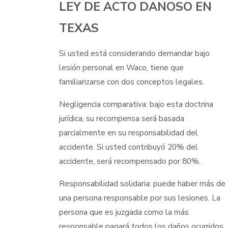
LEY DE ACTO DANOSO EN
TEXAS
Si usted está considerando demandar bajo
lesión personal en Waco, tiene que
familiarizarse con dos conceptos legales.
Negligencia comparativa: bajo esta doctrina
jurídica, su recompensa será basada
parcialmente en su responsabilidad del
accidente. Si usted contribuyó 20% del
accidente, será recompensado por 80%.
Responsabilidad solidaria: puede haber más de
una persona responsable por sus lesiones. La
persona que es juzgada como la más
responsable pagará todos los daños ocurridos.