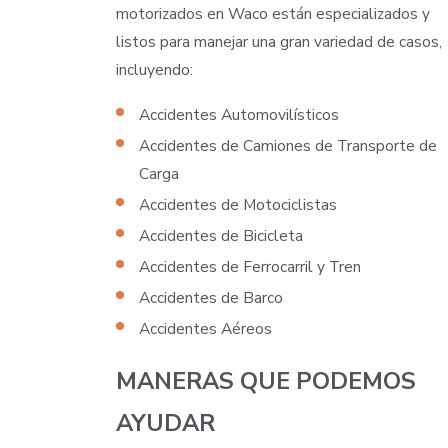
motorizados en Waco están especializados y
listos para manejar una gran variedad de casos,
incluyendo:
Accidentes Automovilísticos
Accidentes de Camiones de Transporte de
Carga
Accidentes de Motociclistas
Accidentes de Bicicleta
Accidentes de Ferrocarril y Tren
Accidentes de Barco
Accidentes Aéreos
MANERAS QUE PODEMOS
AYUDAR